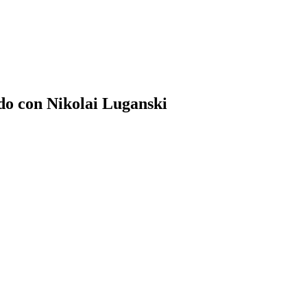
ado con Nikolai Luganski