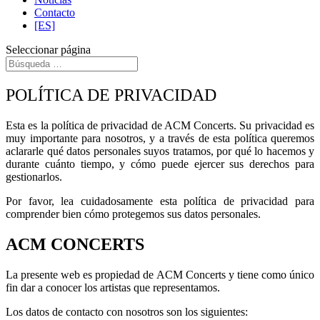
Contacto
[ES]
Seleccionar página
POLÍTICA DE PRIVACIDAD
Esta es la política de privacidad de ACM Concerts. Su privacidad es
muy importante para nosotros, y a través de esta política queremos
aclararle qué datos personales suyos tratamos, por qué lo hacemos y
durante cuánto tiempo, y cómo puede ejercer sus derechos para
gestionarlos.
Por favor, lea cuidadosamente esta política de privacidad para
comprender bien cómo protegemos sus datos personales.
ACM CONCERTS
La presente web es propiedad de ACM Concerts y tiene como único
fin dar a conocer los artistas que representamos.
Los datos de contacto con nosotros son los siguientes: