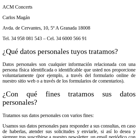
ACM Concerts
Carlos Magán
Avda. de Cervantes, 10, 5º A Granada 18008
Tel. 34 958 081 543 – Cel. 34 6000 566 91
¿Qué datos personales tuyos tratamos?
Datos personales son cualquier información relacionada con una
persona física identificada o identificable que usted nos proporcione
voluntariamente (por ejemplo, a través del formulario online de
nuestro sitio web o a través de los formularios de comentarios).
¿Con qué fines tratamos sus datos
personales?
Tratamos sus datos personales con varios fines:
Usamos sus datos personales para responder a sus consultas, en caso
de haberlas, atender sus solicitudes y enviarle, si así lo desea y
siempre tras suscribirse a nuestro newsletter, un email periódico con