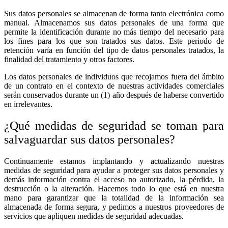
Sus datos personales se almacenan de forma tanto electrónica como
manual. Almacenamos sus datos personales de una forma que
permite la identificación durante no más tiempo del necesario para
los fines para los que son tratados sus datos. Este periodo de
retención varía en función del tipo de datos personales tratados, la
finalidad del tratamiento y otros factores.
Los datos personales de individuos que recojamos fuera del ámbito
de un contrato en el contexto de nuestras actividades comerciales
serán conservados durante un (1) año después de haberse convertido
en irrelevantes.
¿Qué medidas de seguridad se toman para
salvaguardar sus datos personales?
Continuamente estamos implantando y actualizando nuestras
medidas de seguridad para ayudar a proteger sus datos personales y
demás información contra el acceso no autorizado, la pérdida, la
destrucción o la alteración. Hacemos todo lo que está en nuestra
mano para garantizar que la totalidad de la información sea
almacenada de forma segura, y pedimos a nuestros proveedores de
servicios que apliquen medidas de seguridad adecuadas.