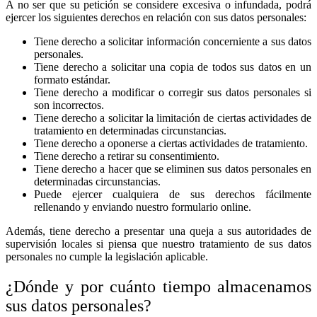
A no ser que su petición se considere excesiva o infundada, podrá
ejercer los siguientes derechos en relación con sus datos personales:
Tiene derecho a solicitar información concerniente a sus datos
personales.
Tiene derecho a solicitar una copia de todos sus datos en un
formato estándar.
Tiene derecho a modificar o corregir sus datos personales si
son incorrectos.
Tiene derecho a solicitar la limitación de ciertas actividades de
tratamiento en determinadas circunstancias.
Tiene derecho a oponerse a ciertas actividades de tratamiento.
Tiene derecho a retirar su consentimiento.
Tiene derecho a hacer que se eliminen sus datos personales en
determinadas circunstancias.
Puede ejercer cualquiera de sus derechos fácilmente
rellenando y enviando nuestro formulario online.
Además, tiene derecho a presentar una queja a sus autoridades de
supervisión locales si piensa que nuestro tratamiento de sus datos
personales no cumple la legislación aplicable.
¿Dónde y por cuánto tiempo almacenamos
sus datos personales?