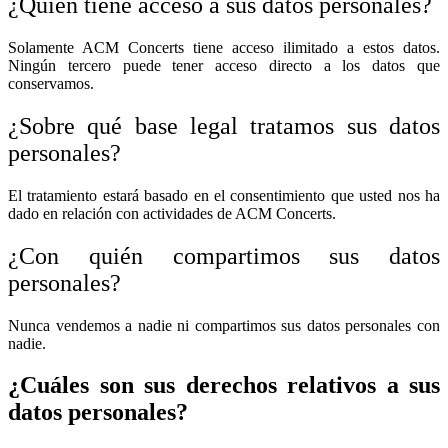
¿Quién tiene acceso a sus datos personales?
Solamente ACM Concerts tiene acceso ilimitado a estos datos.
Ningún tercero puede tener acceso directo a los datos que
conservamos.
¿Sobre qué base legal tratamos sus datos
personales?
El tratamiento estará basado en el consentimiento que usted nos ha
dado en relación con actividades de ACM Concerts.
¿Con quién compartimos sus datos
personales?
Nunca vendemos a nadie ni compartimos sus datos personales con
nadie.
¿Cuáles son sus derechos relativos a sus
datos personales?