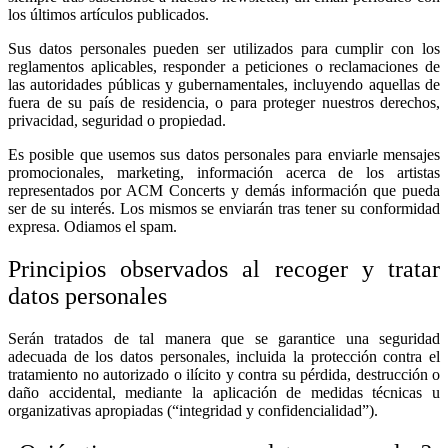
los últimos artículos publicados.
Sus datos personales pueden ser utilizados para cumplir con los
reglamentos aplicables, responder a peticiones o reclamaciones de
las autoridades públicas y gubernamentales, incluyendo aquellas de
fuera de su país de residencia, o para proteger nuestros derechos,
privacidad, seguridad o propiedad.
Es posible que usemos sus datos personales para enviarle mensajes
promocionales, marketing, información acerca de los artistas
representados por ACM Concerts y demás información que pueda
ser de su interés. Los mismos se enviarán tras tener su conformidad
expresa. Odiamos el spam.
Principios observados al recoger y tratar
datos personales
Serán tratados de tal manera que se garantice una seguridad
adecuada de los datos personales, incluida la protección contra el
tratamiento no autorizado o ilícito y contra su pérdida, destrucción o
daño accidental, mediante la aplicación de medidas técnicas u
organizativas apropiadas (“integridad y confidencialidad”).