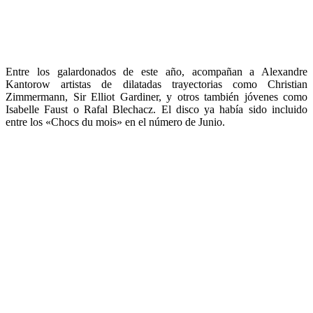
Entre los galardonados de este año, acompañan a Alexandre
Kantorow artistas de dilatadas trayectorias como Christian
Zimmermann, Sir Elliot Gardiner, y otros también jóvenes como
Isabelle Faust o Rafal Blechacz. El disco ya había sido incluido
entre los «Chocs du mois» en el número de Junio.