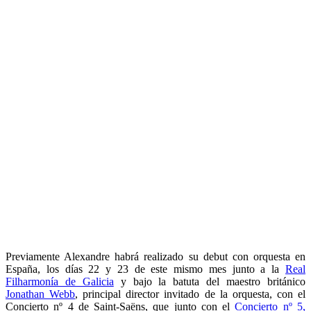
Previamente Alexandre habrá realizado su debut con orquesta en
España, los días 22 y 23 de este mismo mes junto a la
Real
Filharmonía de Galicia
y bajo la batuta del maestro británico
Jonathan Webb
, principal director invitado de la orquesta, con el
Concierto nº 4 de Saint-Saëns, que junto con el
Concierto nº 5,