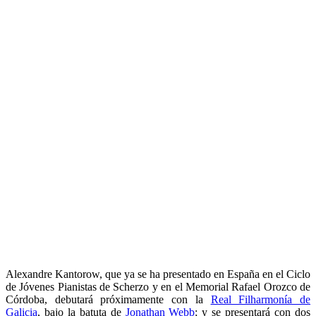
Alexandre Kantorow, que ya se ha presentado en España en el Ciclo
de Jóvenes Pianistas de Scherzo y en el Memorial Rafael Orozco de
Córdoba, debutará próximamente con la
Real Filharmonía de
Galicia
, bajo la batuta de
Jonathan Webb
; y se presentará con dos