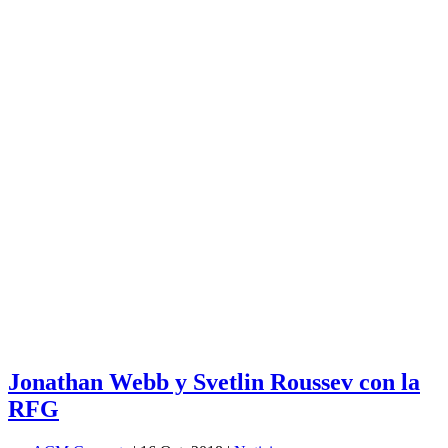
Jonathan Webb y Svetlin Roussev con la
RFG