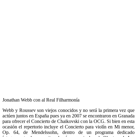
Jonathan Webb con al Real Filharmonía
Webb y Roussev son viejos conocidos y no será la primera vez que
actúen juntos en España pues ya en 2007 se encontraron en Granada
para ofrecer el Concierto de Chaikovski con la OCG. Si bien en esta
ocasión el repertorio incluye el Concierto para violín en Mi menor,
Op. 64, de Mendelssohn, dentro de un programa dedicado