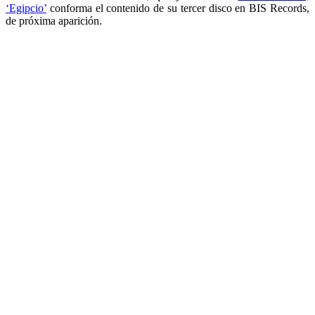
‘Egipcio’
conforma el contenido de su tercer disco en BIS Records,
de próxima aparición.