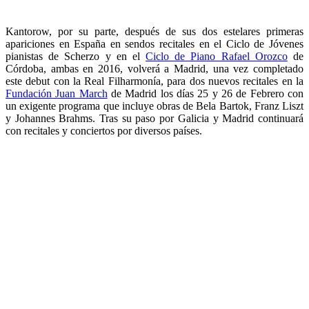
Kantorow, por su parte, después de sus dos estelares primeras
apariciones en España en sendos recitales en el Ciclo de Jóvenes
pianistas de Scherzo y en el
Ciclo de Piano Rafael Orozco
de
Córdoba, ambas en 2016, volverá a Madrid, una vez completado
este debut con la Real Filharmonía, para dos nuevos recitales en la
Fundación Juan March
de Madrid los días 25 y 26 de Febrero con
un exigente programa que incluye obras de Bela Bartok, Franz Liszt
y Johannes Brahms. Tras su paso por Galicia y Madrid continuará
con recitales y conciertos por diversos países.