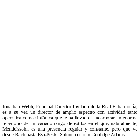
Jonathan Webb, Principal Director Invitado de la Real Filharmonía,
es a su vez un director de amplio espectro con actividad tanto
operística como sinfónica que le ha llevado a incorporar un enorme
repertorio de un variado rango de estilos en el que, naturalmente,
Mendelssohn es una presencia regular y constante, pero que va
desde Bach hasta Esa-Pekka Salonen o John Coolidge Adams.