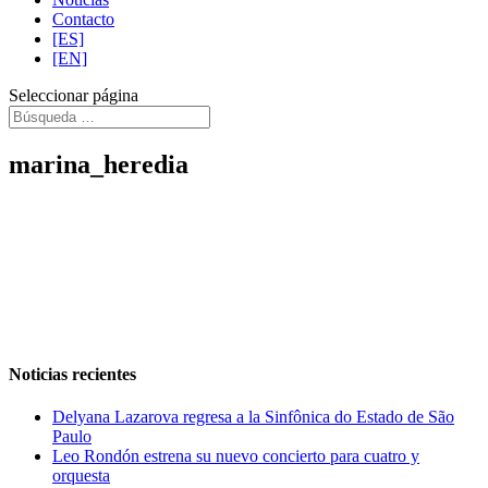
Contacto
[ES]
[EN]
Seleccionar página
marina_heredia
Noticias recientes
Delyana Lazarova regresa a la Sinfônica do Estado de São
Paulo
Leo Rondón estrena su nuevo concierto para cuatro y
orquesta