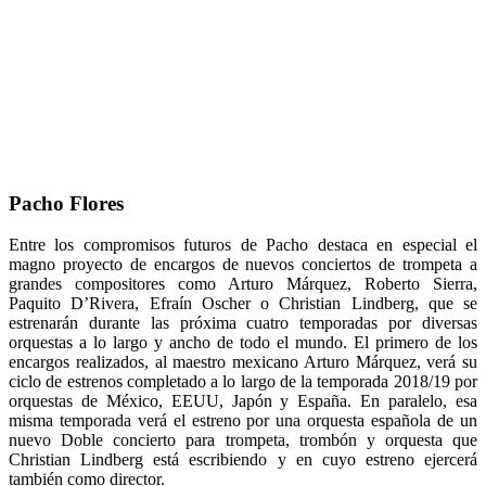
Pacho Flores
Entre los compromisos futuros de Pacho destaca en especial el
magno proyecto de encargos de nuevos conciertos de trompeta a
grandes compositores como Arturo Márquez, Roberto Sierra,
Paquito D’Rivera, Efraín Oscher o Christian Lindberg, que se
estrenarán durante las próxima cuatro temporadas por diversas
orquestas a lo largo y ancho de todo el mundo. El primero de los
encargos realizados, al maestro mexicano Arturo Márquez, verá su
ciclo de estrenos completado a lo largo de la temporada 2018/19 por
orquestas de México, EEUU, Japón y España. En paralelo, esa
misma temporada verá el estreno por una orquesta española de un
nuevo Doble concierto para trompeta, trombón y orquesta que
Christian Lindberg está escribiendo y en cuyo estreno ejercerá
también como director.