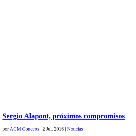
Sergio Alapont, próximos compromisos
por
ACM Concerts
|
2 Jul, 2016
|
Noticias