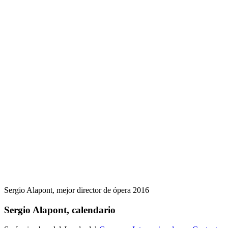
Sergio Alapont, mejor director de ópera 2016
Sergio Alapont, calendario