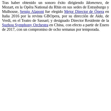
Tras haber obtenido un sonoro éxito dirigiendo
Idomeneo,
de
Mozart, en la Opéra National du Rhin en sus sedes de Estrasburgo y
Mulhouse,
Sergio Alapont
fue elegido
Mejor Director de Ópera
en
Italia 2016 por la revista GBOpera, por su dirección de
Aida
, de
Verdi, en el Teatro de Sassari; y designado Director Residente de la
Suzhou Symphony Orchestra
en China, con efecto a partir de Enero
de 2017, con un compromiso de ocho semanas por temporada.