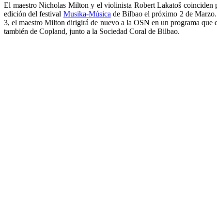
El maestro Nicholas Milton y el violinista Robert Lakatoš coinciden 
edición del festival
Musika-Música
de Bilbao el próximo 2 de Marzo. 
3, el maestro Milton dirigirá de nuevo a la OSN en un programa que
también de Copland, junto a la Sociedad Coral de Bilbao.