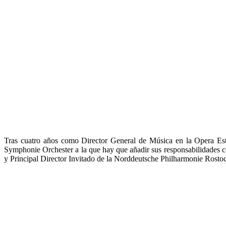
Tras cuatro años como Director General de Música en la Opera Es
Symphonie Orchester a la que hay que añadir sus responsabilidades c
y Principal Director Invitado de la Norddeutsche Philharmonie Rostoc