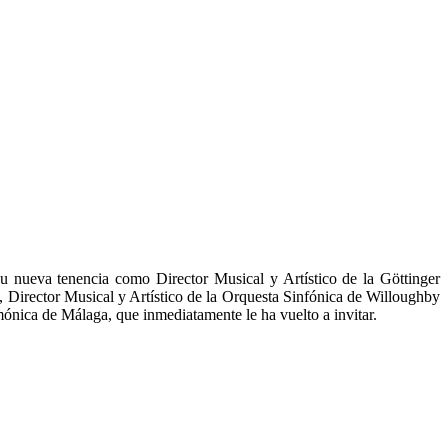
u nueva tenencia como Director Musical y Artístico de la Göttinger
 Director Musical y Artístico de la Orquesta Sinfónica de Willoughby
mónica de Málaga, que inmediatamente le ha vuelto a invitar.