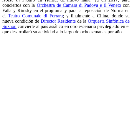
conciertos con la
Orchestra de Camara di Padova e il Veneto
con
Falla y Rimsky en el programa y para la reposición de Norma en
el
Teatro Comunale di Ferrara
; y finalmente a China, donde su
nueva condición de
Director Residente
de la
Orquesta Sinfónica de
Suzhou
convierte al país asiático en otro escenario privilegiado en el
que desarrollará su actividad a lo largo de ocho semanas por año.