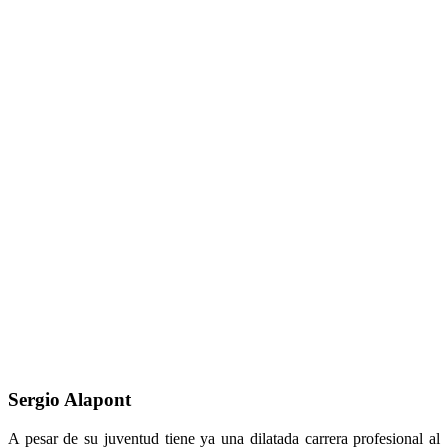
Sergio Alapont
A pesar de su juventud tiene ya una dilatada carrera profesional al