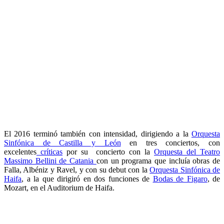
El 2016 terminó también con intensidad, dirigiendo a la
Orquesta
Sinfónica de Castilla y León
en tres conciertos, con
excelentes
críticas
por su concierto con la
Orquesta del Teatro
Massimo Bellini de Catania
con un programa que incluía obras de
Falla, Albéniz y Ravel, y con su debut con la
Orquesta Sinfónica de
Haifa
, a la que dirigiró en dos funciones de
Bodas de Figaro
, de
Mozart, en el Auditorium de Haifa.