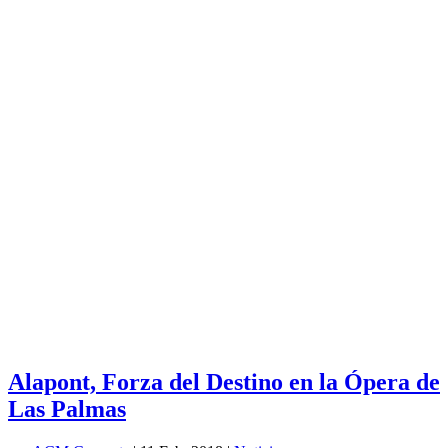
Alapont, Forza del Destino en la Ópera de
Las Palmas