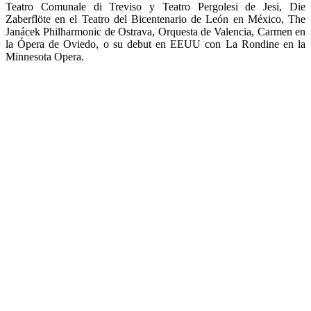
Teatro Comunale di Treviso y Teatro Pergolesi de Jesi, Die
Zaberflöte en el Teatro del Bicentenario de León en México, The
Janácek Philharmonic de Ostrava, Orquesta de Valencia, Carmen en
la Ópera de Oviedo, o su debut en EEUU con La Rondine en la
Minnesota Opera.