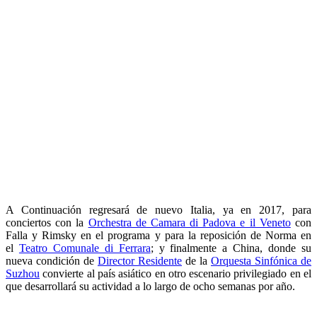
A Continuación regresará de nuevo Italia, ya en 2017, para
conciertos con la
Orchestra de Camara di Padova e il Veneto
con
Falla y Rimsky en el programa y para la reposición de Norma en
el
Teatro Comunale di Ferrara
; y finalmente a China, donde su
nueva condición de
Director Residente
de la
Orquesta Sinfónica de
Suzhou
convierte al país asiático en otro escenario privilegiado en el
que desarrollará su actividad a lo largo de ocho semanas por año.