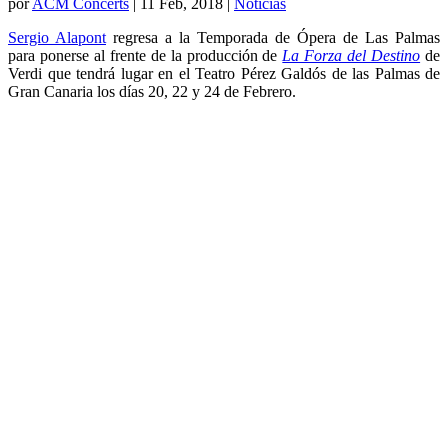
por
ACM Concerts
|
11 Feb, 2018
|
Noticias
Sergio Alapont
regresa a la Temporada de Ópera de Las Palmas
para ponerse al frente de la producción de
La Forza del Destino
de
Verdi que tendrá lugar en el Teatro Pérez Galdós de las Palmas de
Gran Canaria los días 20, 22 y 24 de Febrero.