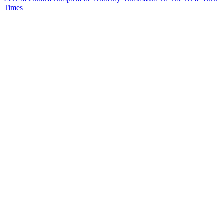
Times