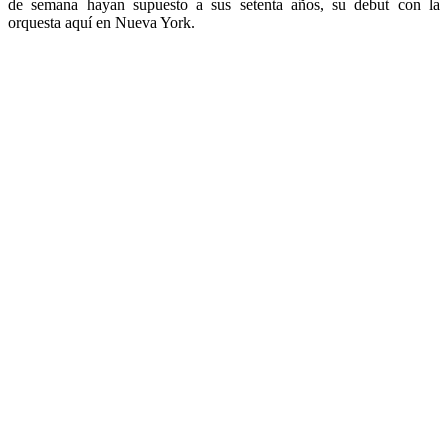
de semana hayan supuesto a sus setenta años, su debut con la
orquesta aquí en Nueva York.