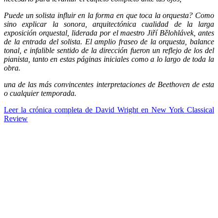
Puede un solista influir en la forma en que toca la orquesta? Como
sino explicar la sonora, arquitectónica cualidad de la larga
exposición orquestal, liderada por el maestro Jiří Bělohlávek, antes
de la entrada del solista. El amplio fraseo de la orquesta, balance
tonal, e infalible sentido de la dirección fueron un reflejo de los del
pianista, tanto en estas páginas iniciales como a lo largo de toda la
obra.
una de las más convincentes interpretaciones de Beethoven de esta
o cualquier temporada.
Leer la crónica completa de David Wright en New York Classical
Review