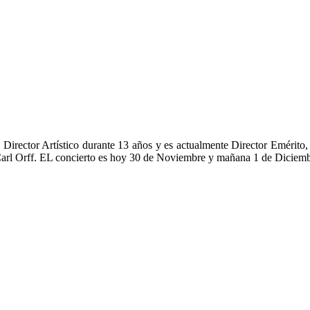
e Director Artístico durante 13 años y es actualmente Director Emérito,
arl Orff. EL concierto es hoy 30 de Noviembre y mañana 1 de Diciem