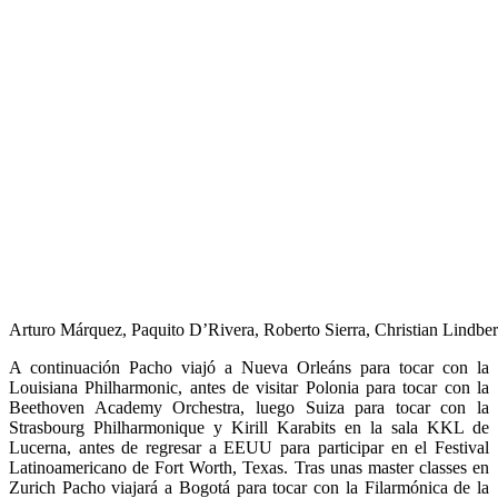
Arturo Márquez, Paquito D’Rivera, Roberto Sierra, Christian Lindber
A continuación Pacho viajó a Nueva Orleáns para tocar con la
Louisiana Philharmonic, antes de visitar Polonia para tocar con la
Beethoven Academy Orchestra, luego Suiza para tocar con la
Strasbourg Philharmonique y Kirill Karabits en la sala KKL de
Lucerna, antes de regresar a EEUU para participar en el Festival
Latinoamericano de Fort Worth, Texas. Tras unas master classes en
Zurich Pacho viajará a Bogotá para tocar con la Filarmónica de la