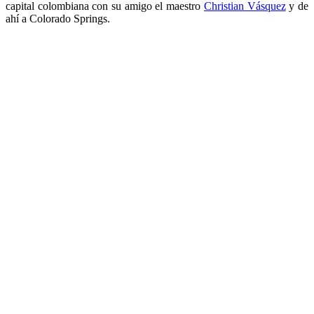
capital colombiana con su amigo el maestro
Christian Vásquez
y de
ahí a Colorado Springs.