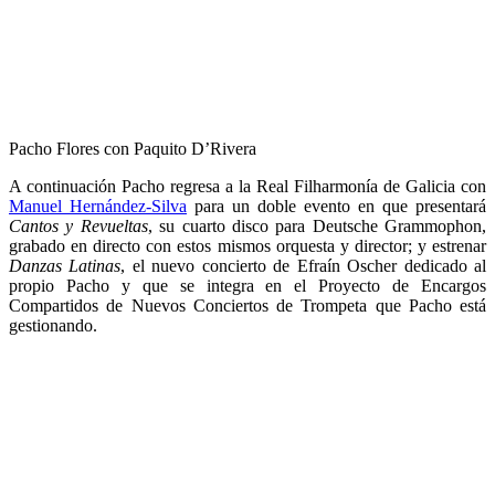
Pacho Flores con Paquito D’Rivera
A continuación Pacho regresa a la Real Filharmonía de Galicia con
Manuel Hernández-Silva
para un doble evento en que presentará
Cantos y Revueltas
, su cuarto disco para Deutsche Grammophon,
grabado en directo con estos mismos orquesta y director; y estrenar
Danzas Latinas
, el nuevo concierto de Efraín Oscher dedicado al
propio Pacho y que se integra en el Proyecto de Encargos
Compartidos de Nuevos Conciertos de Trompeta que Pacho está
gestionando.