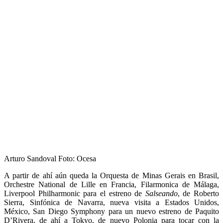
Arturo Sandoval Foto: Ocesa
A partir de ahí aún queda la Orquesta de Minas Gerais en Brasil,
Orchestre National de Lille en Francia, Filarmonica de Málaga,
Liverpool Philharmonic para el estreno de
Salseando
, de Roberto
Sierra, Sinfónica de Navarra, nueva visita a Estados Unidos,
México, San Diego Symphony para un nuevo estreno de Paquito
D’Rivera, de ahí a Tokyo, de nuevo Polonia para tocar con la