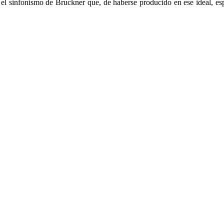
 el sinfonismo de Bruckner que, de haberse producido en ese ideal, e