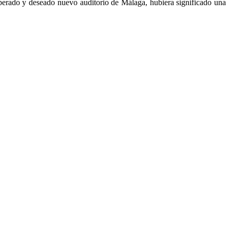
sperado y deseado nuevo auditorio de Málaga, hubiera significado una