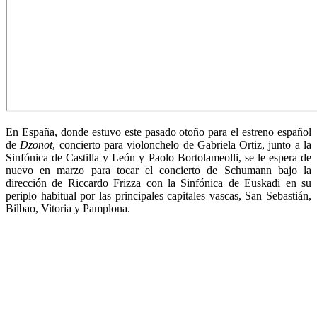
En España, donde estuvo este pasado otoño para el estreno español
de
Dzonot
, concierto para violonchelo de Gabriela Ortiz, junto a la
Sinfónica de Castilla y León y Paolo Bortolameolli, se le espera de
nuevo en marzo para tocar el concierto de Schumann bajo la
dirección de Riccardo Frizza con la Sinfónica de Euskadi en su
periplo habitual por las principales capitales vascas, San Sebastián,
Bilbao, Vitoria y Pamplona.