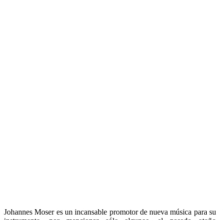
Johannes Moser es un incansable promotor de nueva música para su