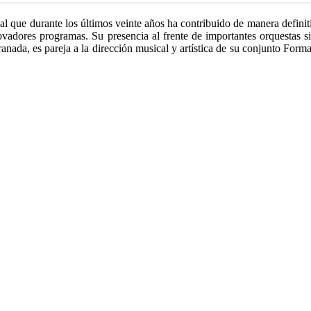
al que durante los últimos veinte años ha contribuido de manera definit
ovadores programas. Su presencia al frente de importantes orquestas si
ada, es pareja a la dirección musical y artística de su conjunto Forma