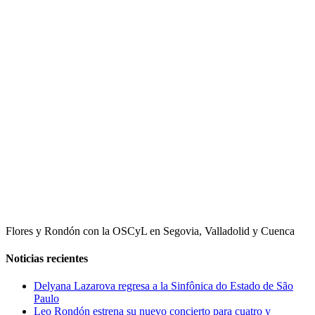
Flores y Rondón con la OSCyL en Segovia, Valladolid y Cuenca
Noticias recientes
Delyana Lazarova regresa a la Sinfônica do Estado de São
Paulo
Leo Rondón estrena su nuevo concierto para cuatro y